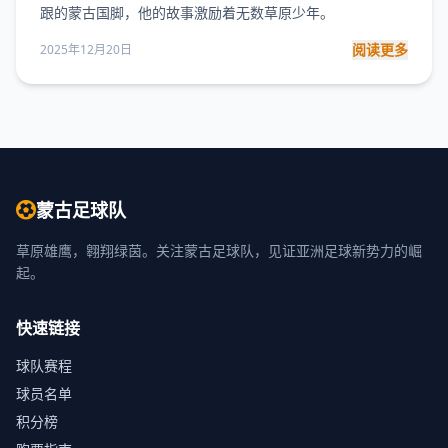
跟的蒙古国脚，他的故事激励着无数草原少年。
阅读更多
2025年12月20日
蒙古足球队
草原雄鹰，翱翔绿茵。关注蒙古足球队，见证亚洲足球新势力的崛
起。
快速链接
球队赛程
球员名单
积分榜