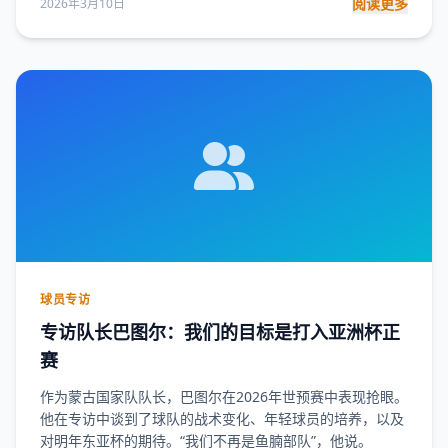
阅读更多
2026年3月10日
球员专访
专访队长巴图尔：我们的目标是打入亚洲杯正
赛
作为蒙古国家队队长，巴图尔在2026年世预赛中表现抢眼。
他在专访中谈到了球队的战术变化、年轻球员的培养，以及
对明年东亚杯的期待。“我们不再是鱼腩部队”，他说。